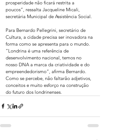
prosperidade não ficará restrita a 
poucos”, ressalta Jacqueline Micali, 
secretária Municipal de Assistência Social.
Para Bernardo Pellegrini, secretário de 
Cultura, a cidade precisa ser inovadora na 
forma como se apresenta para o mundo. 
“Londrina é uma referência de 
desenvolvimento nacional, temos no 
nosso DNA a marca da criatividade e do 
empreendedorismo”, afirma Bernardo. 
Como se percebe, não faltarão adjetivos, 
conceitos e muito esforço na construção 
do futuro dos londrinenses.