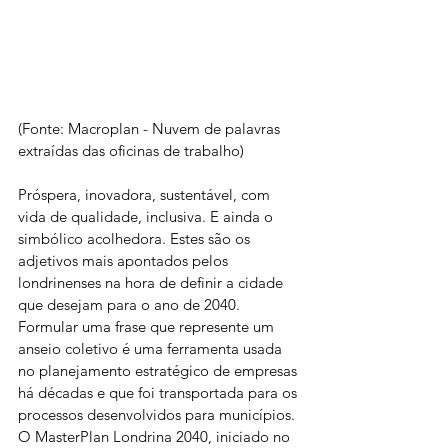
(Fonte: Macroplan - Nuvem de palavras 
extraídas das oficinas de trabalho)
Próspera, inovadora, sustentável, com 
vida de qualidade, inclusiva. E ainda o 
simbólico acolhedora. Estes são os 
adjetivos mais apontados pelos 
londrinenses na hora de definir a cidade 
que desejam para o ano de 2040. 
Formular uma frase que represente um 
anseio coletivo é uma ferramenta usada 
no planejamento estratégico de empresas 
há décadas e que foi transportada para os 
processos desenvolvidos para municípios. 
O MasterPlan Londrina 2040, iniciado no 