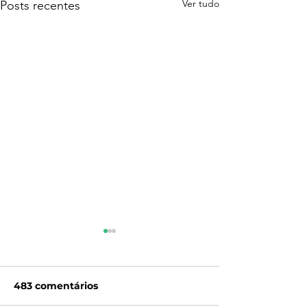
Ver tudo
Posts recentes
483 comentários