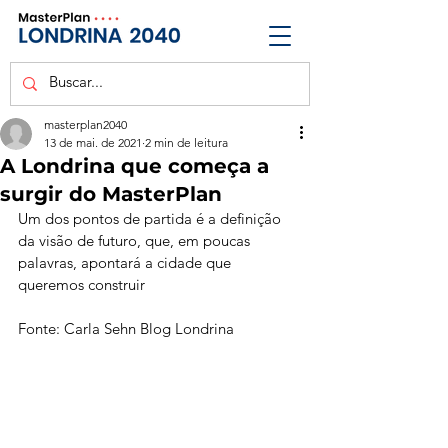
masterplan2040
13 de mai. de 2021
2 min de leitura
A Londrina que começa a
surgir do MasterPlan
Um dos pontos de partida é a definição 
da visão de futuro, que, em poucas 
palavras, apontará a cidade que 
queremos construir
Fonte: Carla Sehn Blog Londrina 