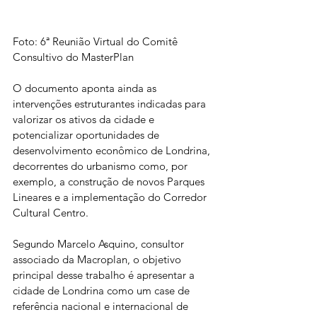
Foto: 6ª Reunião Virtual do Comitê 
Consultivo do MasterPlan
O documento aponta ainda as 
intervenções estruturantes indicadas para 
valorizar os ativos da cidade e  
potencializar oportunidades de 
desenvolvimento econômico de Londrina, 
decorrentes do urbanismo como, por 
exemplo, a construção de novos Parques 
Lineares e a implementação do Corredor 
Cultural Centro. 
Segundo Marcelo Asquino, consultor 
associado da Macroplan, o objetivo 
principal desse trabalho é apresentar a 
cidade de Londrina como um case de 
referência nacional e internacional de 