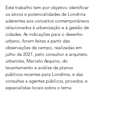
Este trabalho tem por objetivo identificar 
os ativos e potencialidades de Londrina 
aderentes aos conceitos contemporâneos 
relacionados à urbanização e à gestão de 
cidades. As indicações para o desenho 
urbano, foram feitas a partir das 
observações de campo, realizadas em 
julho de 2021, pelo consultor e arquiteto 
urbanista, Marcelo Asquino, do 
levantamento e análise de planos 
públicos recentes para Londrina, e das 
consultas a agentes públicos, privados, e 
especialistas locais sobre o tema.