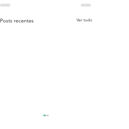
Ver tudo
Posts recentes