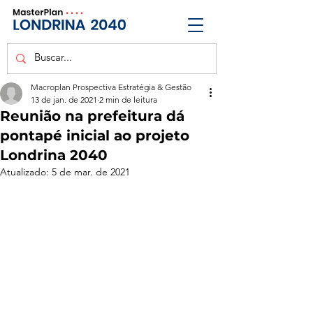
Macroplan Prospectiva Estratégia & Gestão
13 de jan. de 2021
2 min de leitura
Reunião na prefeitura dá
pontapé inicial ao projeto
Londrina 2040
Atualizado:
5 de mar. de 2021