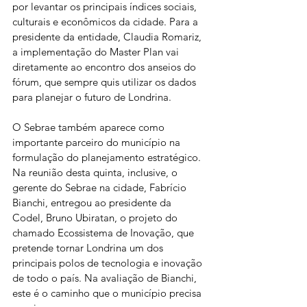
por levantar os principais índices sociais, 
culturais e econômicos da cidade. Para a 
presidente da entidade, Claudia Romariz, 
a implementação do Master Plan vai 
diretamente ao encontro dos anseios do 
fórum, que sempre quis utilizar os dados 
para planejar o futuro de Londrina.
O Sebrae também aparece como 
importante parceiro do município na 
formulação do planejamento estratégico. 
Na reunião desta quinta, inclusive, o 
gerente do Sebrae na cidade, Fabrício 
Bianchi, entregou ao presidente da 
Codel, Bruno Ubiratan, o projeto do 
chamado Ecossistema de Inovação, que 
pretende tornar Londrina um dos 
principais polos de tecnologia e inovação 
de todo o país. Na avaliação de Bianchi, 
este é o caminho que o município precisa 