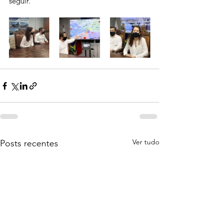
seguir.
Ver tudo
Posts recentes