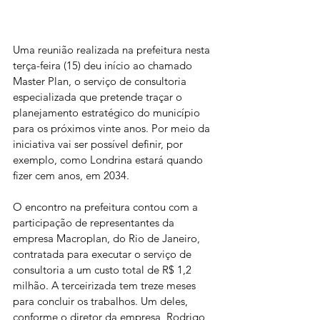
Uma reunião realizada na prefeitura nesta 
terça-feira (15) deu início ao chamado 
Master Plan, o serviço de consultoria 
especializada que pretende traçar o 
planejamento estratégico do município 
para os próximos vinte anos. Por meio da 
iniciativa vai ser possível definir, por 
exemplo, como Londrina estará quando 
fizer cem anos, em 2034.
O encontro na prefeitura contou com a 
participação de representantes da 
empresa Macroplan, do Rio de Janeiro, 
contratada para executar o serviço de 
consultoria a um custo total de R$ 1,2 
milhão. A terceirizada tem treze meses 
para concluir os trabalhos. Um deles, 
conforme o diretor da empresa, Rodrigo 