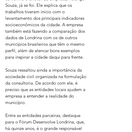
Souza, já se foi. Ele explica que os 
trabalhos tiveram início com o 
levantamento dos principais indicadores 
socioeconômicos da cidade. A empresa 
também está fazendo a comparação dos 
dados de Londrina com os de outros 
municípios brasileiros que têm o mesmo 
perfil, além de elencar bons exemplos 
para inspirar a cidade daqui para frente.
Souza ressaltou ainda a importância da 
sociedade civil organizada na formulação 
da consultoria. De acordo com ele, é 
preciso que as entidades locais ajudem a 
empresa a entender a realidade do 
município.
Entre as entidades parceiras, destaque 
para o Fórum Desenvolve Londrina, que, 
há quinze anos, é o grande responsável 